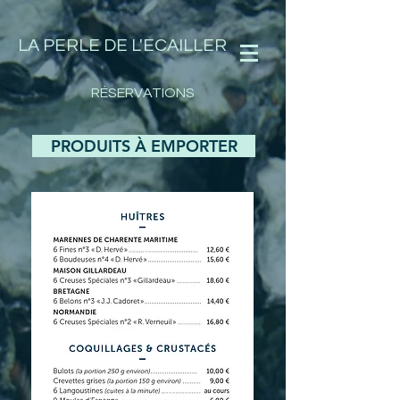
LA PERLE DE L'ECAILLER
RÉSERVATIONS
PRODUITS À EMPORTER